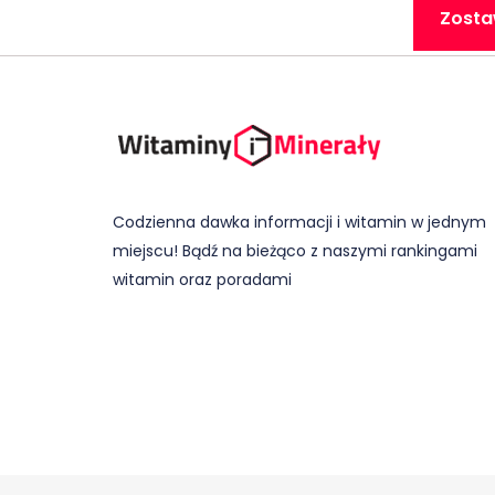
Zosta
Codzienna dawka informacji i witamin w jednym
miejscu! Bądź na bieżąco z naszymi rankingami
witamin oraz poradami