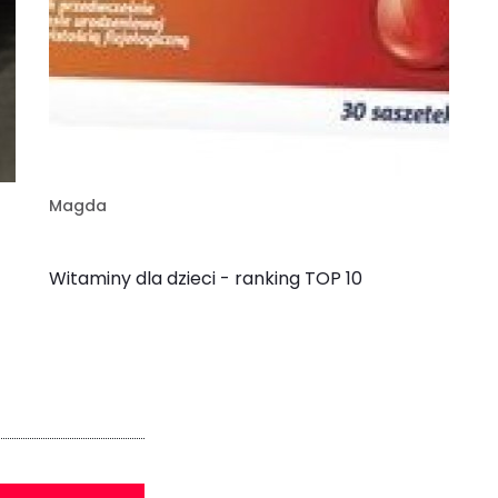
Magda
Witaminy dla dzieci - ranking TOP 10