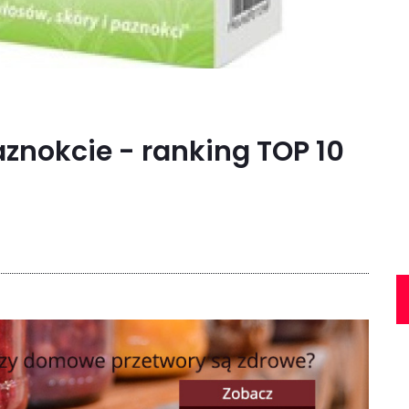
znokcie - ranking TOP 10