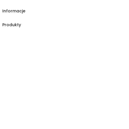
Informacje
Produkty