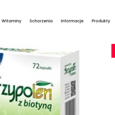
Witaminy
Schorzenia
Informacje
Produkty