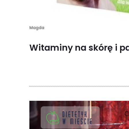
Magda
Witaminy na skórę i pa