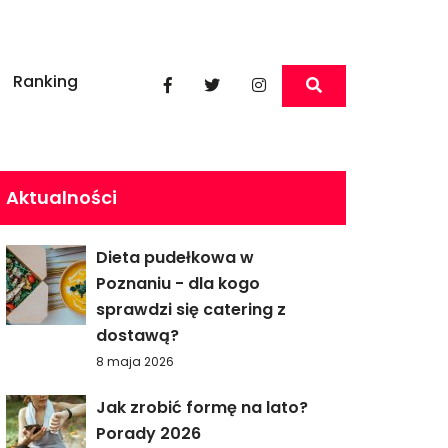
Ranking
Aktualności
Dieta pudełkowa w
Poznaniu - dla kogo
sprawdzi się catering z
dostawą?
8 maja 2026
Jak zrobić formę na lato?
Porady 2026