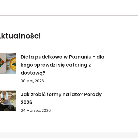
ktualności
Dieta pudełkowa w Poznaniu - dla
kogo sprawdzi się catering z
dostawą?
08 Maj, 2026
Jak zrobić formę na lato? Porady
2026
04 Marzec, 2026