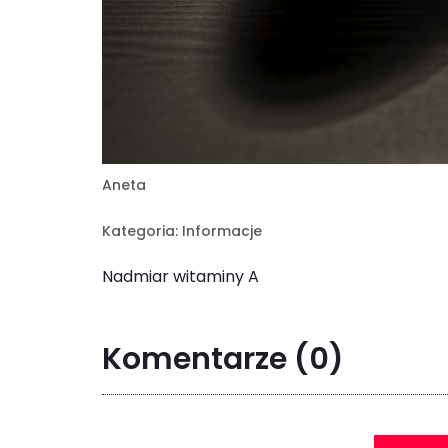
Aneta
Kategoria:
Informacje
Nadmiar witaminy A
Komentarze
(0)