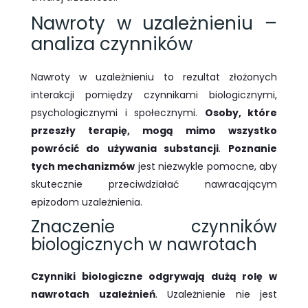
Nawroty w uzależnieniu –
analiza czynników
Nawroty w uzależnieniu to rezultat złożonych
interakcji pomiędzy czynnikami biologicznymi,
psychologicznymi i społecznymi.
Osoby, które
przeszły terapię, mogą mimo wszystko
powrócić do używania substancji
.
Poznanie
tych mechanizmów
jest niezwykle pomocne, aby
skutecznie przeciwdziałać nawracającym
epizodom uzależnienia.
Znaczenie czynników
biologicznych w nawrotach
Czynniki biologiczne odgrywają dużą rolę w
nawrotach uzależnień
. Uzależnienie nie jest