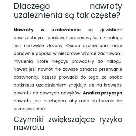
Dlaczego nawroty
uzależnienia są tak częste?
Nawroty w uzależnieniu
są zjawiskiem
powszechnym, ponieważ proces wyjścia z nałogu
jest niezwykle złożony. Osoba uzależniona może
ponownie popaść w niezdrowe wzorce zachowań i
myślenia, które niegdyś prowadziły do nałogu.
Nawet jeśli nawrót nie zawsze oznacza przerwanie
abstynencji, często prowadzi do tego, że osoba
dotknięta uzależnieniem znajduje się na krawędzi
powrotu do dawnych nawyków.
Analiza przyczyn
nawrotu jest niezbędna, aby móc skutecznie im
przeciwdziałać.
Czynniki zwiększające ryzyko
nawrotu