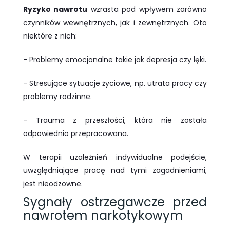
Ryzyko nawrotu
wzrasta pod wpływem zarówno
czynników wewnętrznych, jak i zewnętrznych. Oto
niektóre z nich:
- Problemy emocjonalne takie jak depresja czy lęki.
- Stresujące sytuacje życiowe, np. utrata pracy czy
problemy rodzinne.
- Trauma z przeszłości, która nie została
odpowiednio przepracowana.
W terapii uzależnień indywidualne podejście,
uwzględniające pracę nad tymi zagadnieniami,
jest nieodzowne.
Sygnały ostrzegawcze przed
nawrotem narkotykowym