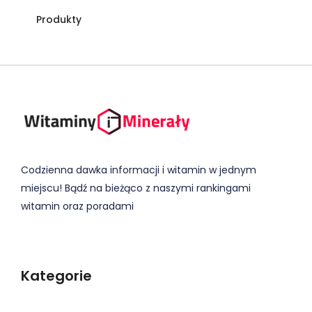
Produkty
Codzienna dawka informacji i witamin w jednym
miejscu! Bądź na bieżąco z naszymi rankingami
witamin oraz poradami
Kategorie