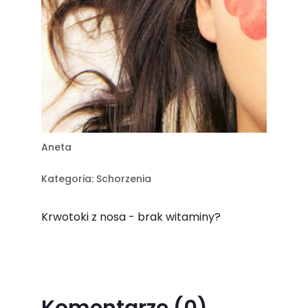
Aneta
Kategoria:
Schorzenia
Krwotoki z nosa - brak witaminy?