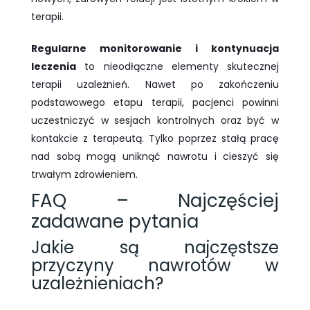
terapii.
Regularne monitorowanie i kontynuacja
leczenia
to nieodłączne elementy skutecznej
terapii uzależnień. Nawet po zakończeniu
podstawowego etapu terapii, pacjenci powinni
uczestniczyć w sesjach kontrolnych oraz być w
kontakcie z terapeutą. Tylko poprzez stałą pracę
nad sobą mogą uniknąć nawrotu i cieszyć się
trwałym zdrowieniem.
FAQ – Najczęściej
zadawane pytania
Jakie są najczęstsze
przyczyny nawrotów w
uzależnieniach?