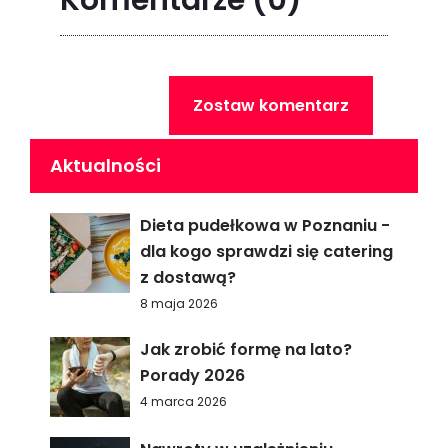
Komentarze
(0)
Zostaw komentarz
Aktualności
Dieta pudełkowa w Poznaniu -
dla kogo sprawdzi się catering
z dostawą?
8 maja 2026
Jak zrobić formę na lato?
Porady 2026
4 marca 2026