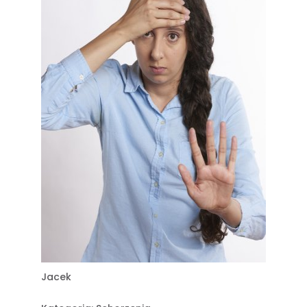
Jacek