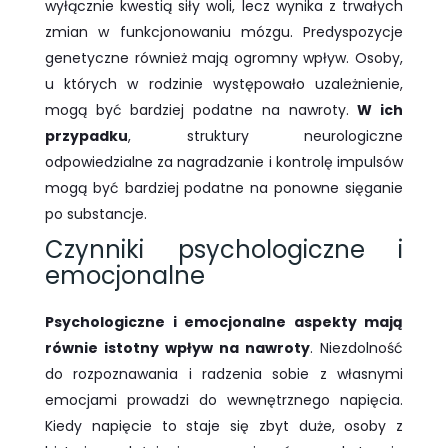
wyłącznie kwestią siły woli, lecz wynika z trwałych
zmian w funkcjonowaniu mózgu. Predyspozycje
genetyczne również mają ogromny wpływ. Osoby,
u których w rodzinie występowało uzależnienie,
mogą być bardziej podatne na nawroty.
W ich
przypadku
, struktury neurologiczne
odpowiedzialne za nagradzanie i kontrolę impulsów
mogą być bardziej podatne na ponowne sięganie
po substancje.
Czynniki psychologiczne i
emocjonalne
Psychologiczne i emocjonalne aspekty mają
równie istotny wpływ na nawroty
. Niezdolność
do rozpoznawania i radzenia sobie z własnymi
emocjami prowadzi do wewnętrznego napięcia.
Kiedy napięcie to staje się zbyt duże, osoby z