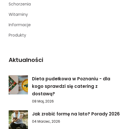
Schorzenia
Witaminy
Informacje
Produkty
Aktualności
Dieta pudełkowa w Poznaniu - dla
kogo sprawdzi się catering z
dostawą?
08 Maj, 2026
Jak zrobić formę na lato? Porady 2026
04 Marzec, 2026