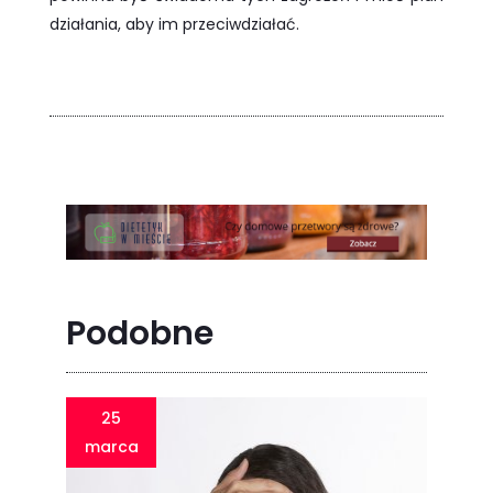
działania, aby im przeciwdziałać.
Podobne
25
marca