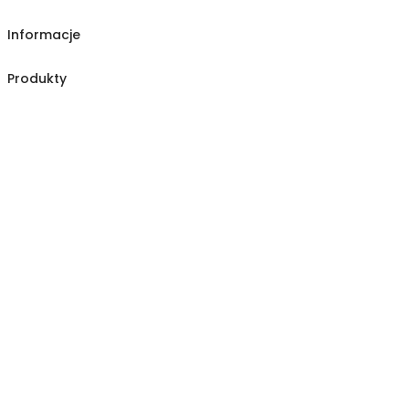
Informacje
Produkty