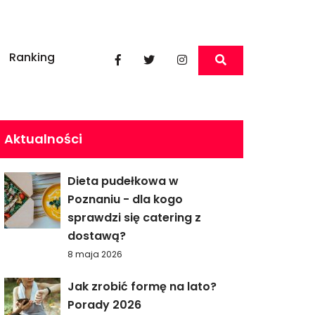
Ranking
Aktualności
Dieta pudełkowa w
Poznaniu - dla kogo
sprawdzi się catering z
dostawą?
8 maja 2026
Jak zrobić formę na lato?
Porady 2026