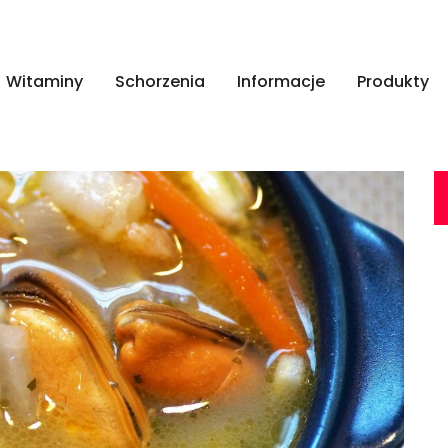
Witaminy
Schorzenia
Informacje
Produkty