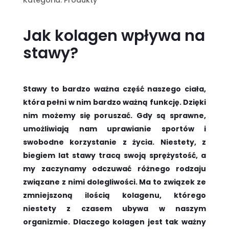
Kategoria:
Produkty
Jak kolagen wpływa na
stawy?
Stawy to bardzo ważna część naszego ciała,
która pełni w nim bardzo ważną funkcję. Dzięki
nim możemy się poruszać. Gdy są sprawne,
umożliwiają nam uprawianie sportów i
swobodne korzystanie z życia. Niestety, z
biegiem lat stawy tracą swoją sprężystość, a
my zaczynamy odczuwać różnego rodzaju
związane z nimi dolegliwości. Ma to związek ze
zmniejszoną ilością kolagenu, którego
niestety z czasem ubywa w naszym
organizmie. Dlaczego kolagen jest tak ważny