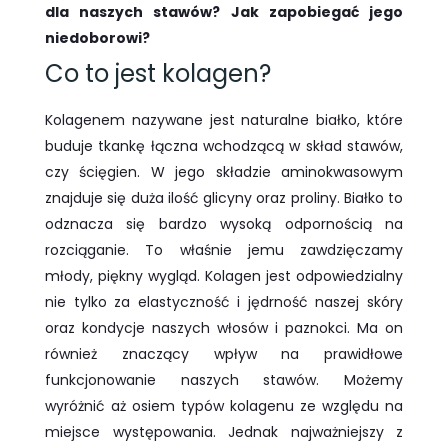
dla naszych stawów? Jak zapobiegać jego
niedoborowi?
Co to jest kolagen?
Kolagenem nazywane jest naturalne białko, które
buduje tkankę łączna wchodzącą w skład stawów,
czy ścięgien. W jego składzie aminokwasowym
znajduje się duża ilość glicyny oraz proliny. Białko to
odznacza się bardzo wysoką odpornością na
rozciąganie. To właśnie jemu zawdzięczamy
młody, piękny wygląd. Kolagen jest odpowiedzialny
nie tylko za elastyczność i jędrność naszej skóry
oraz kondycje naszych włosów i paznokci. Ma on
również znaczący wpływ na prawidłowe
funkcjonowanie naszych stawów. Możemy
wyróżnić aż osiem typów kolagenu ze względu na
miejsce występowania. Jednak najważniejszy z