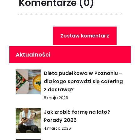
Komentarze
(0)
Zostaw komentarz
Aktualności
Dieta pudełkowa w Poznaniu -
dla kogo sprawdzi się catering
z dostawą?
8 maja 2026
Jak zrobić formę na lato?
Porady 2026
4 marca 2026