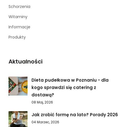
Schorzenia
Witaminy
Informacje
Produkty
Aktualności
Dieta pudełkowa w Poznaniu - dla
kogo sprawdzi się catering z
dostawą?
08 Maj, 2026
Jak zrobić formę na lato? Porady 2026
04 Marzec, 2026