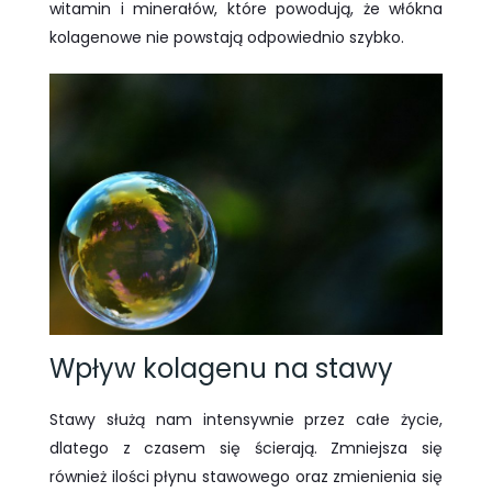
witamin i minerałów, które powodują, że włókna
kolagenowe nie powstają odpowiednio szybko.
Wpływ kolagenu na stawy
Stawy służą nam intensywnie przez całe życie,
dlatego z czasem się ścierają. Zmniejsza się
również ilości płynu stawowego oraz zmienienia się