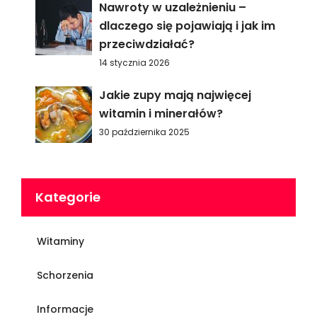
Nawroty w uzależnieniu –
dlaczego się pojawiają i jak im
przeciwdziałać?
14 stycznia 2026
Jakie zupy mają najwięcej
witamin i minerałów?
30 października 2025
Kategorie
Witaminy
Schorzenia
Informacje