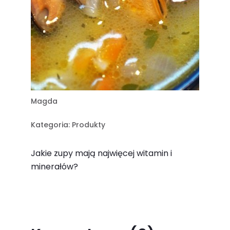
Magda
Kategoria:
Produkty
Jakie zupy mają najwięcej witamin i
minerałów?