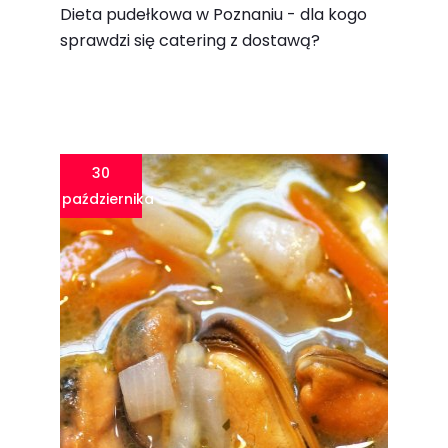
Dieta pudełkowa w Poznaniu - dla kogo
sprawdzi się catering z dostawą?
30
października