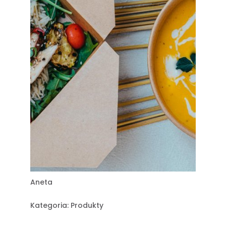
Aneta
Kategoria:
Produkty