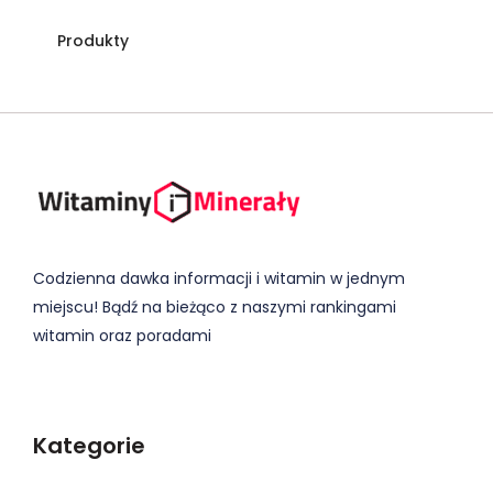
Produkty
Codzienna dawka informacji i witamin w jednym
miejscu! Bądź na bieżąco z naszymi rankingami
witamin oraz poradami
Kategorie