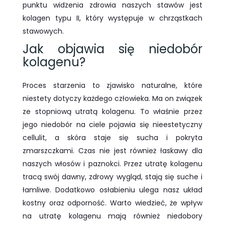
punktu widzenia zdrowia naszych stawów jest
kolagen typu II, który występuje w chrząstkach
stawowych.
Jak objawia się niedobór
kolagenu?
Proces starzenia to zjawisko naturalne, które
niestety dotyczy każdego człowieka. Ma on związek
ze stopniową utratą kolagenu. To właśnie przez
jego niedobór na ciele pojawia się nieestetyczny
cellulit, a skóra staje się sucha i pokryta
zmarszczkami. Czas nie jest również łaskawy dla
naszych włosów i paznokci. Przez utratę kolagenu
tracą swój dawny, zdrowy wygląd, stają się suche i
łamliwe. Dodatkowo osłabieniu ulega nasz układ
kostny oraz odporność. Warto wiedzieć, że wpływ
na utratę kolagenu mają również niedobory