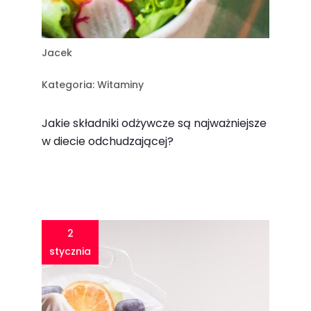
Jacek
Kategoria:
Witaminy
Jakie składniki odżywcze są najważniejsze
w diecie odchudzającej?​
2
stycznia