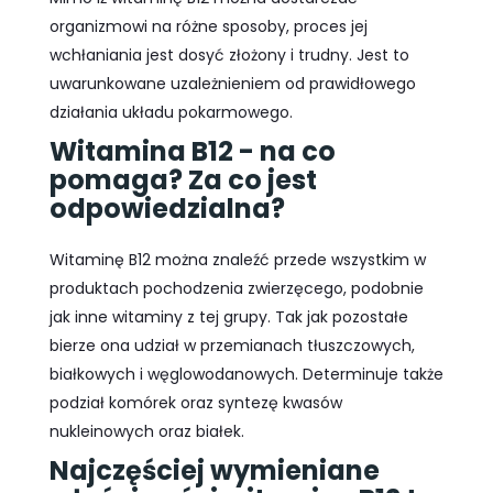
organizmowi na różne sposoby, proces jej
wchłaniania jest dosyć złożony i trudny. Jest to
uwarunkowane uzależnieniem od prawidłowego
działania układu pokarmowego.
Witamina B12 - na co
pomaga? Za co jest
odpowiedzialna?
Witaminę B12 można znaleźć przede wszystkim w
produktach pochodzenia zwierzęcego, podobnie
jak inne witaminy z tej grupy. Tak jak pozostałe
bierze ona udział w przemianach tłuszczowych,
białkowych i węglowodanowych. Determinuje także
podział komórek oraz syntezę kwasów
nukleinowych oraz białek.
Najczęściej wymieniane