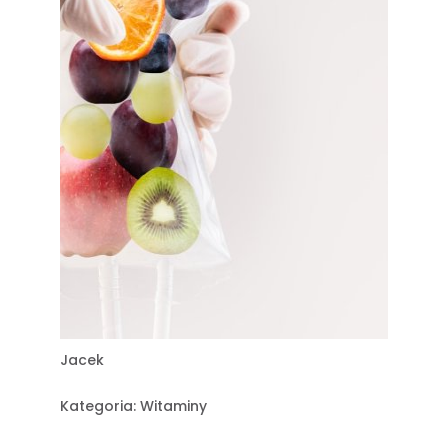
Jacek
Kategoria:
Witaminy