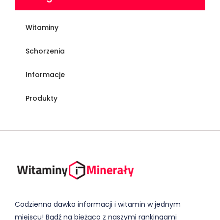
Witaminy
Schorzenia
Informacje
Produkty
Codzienna dawka informacji i witamin w jednym
miejscu! Bądź na bieżąco z naszymi rankingami