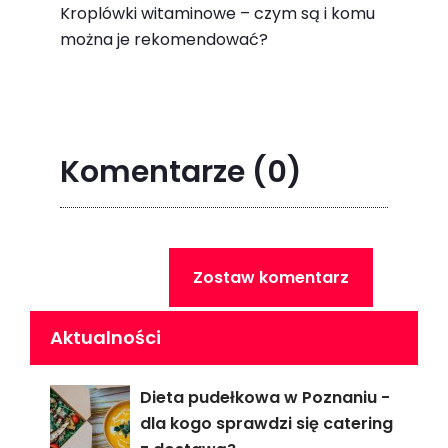
Kroplówki witaminowe – czym są i komu
można je rekomendować?
Komentarze
(0)
Zostaw komentarz
Aktualności
Dieta pudełkowa w Poznaniu -
dla kogo sprawdzi się catering