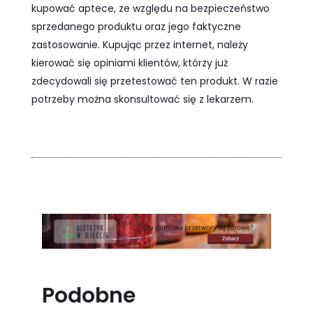
kupować aptece, ze względu na bezpieczeństwo
sprzedanego produktu oraz jego faktyczne
zastosowanie. Kupując przez internet, należy
kierować się opiniami klientów, którzy już
zdecydowali się przetestować ten produkt. W razie
potrzeby można skonsultować się z lekarzem.
Podobne